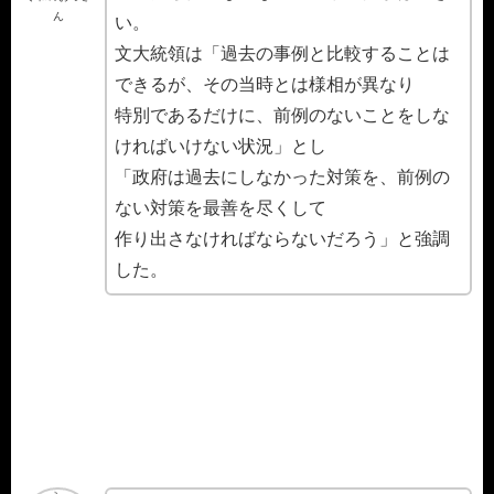
ん
い。
文大統領は「過去の事例と比較することは
できるが、その当時とは様相が異なり
特別であるだけに、前例のないことをしな
ければいけない状況」とし
「政府は過去にしなかった対策を、前例の
ない対策を最善を尽くして
作り出さなければならないだろう」と強調
した。