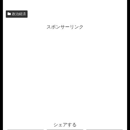
政治経済
スポンサーリンク
シェアする