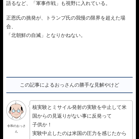
語るなど、「軍事作戦」も視野に入れている。
正恩氏の挑発が、トランプ氏の我慢の限界を超えた場
合、
「北朝鮮の自滅」となりかねない。
この記事によるおっさんの勝手な見解やけど
核実験とミサイル発射の実験を中止して米
国からの見返りがない事に反発って
子供か！
令和のおっさ
ん
実験中止したのは米国の圧力を感じたから