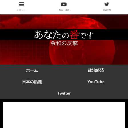
メニュー
YouTube
Twitter
ホーム
政治経済
日本の話題
YouTube
Twitter