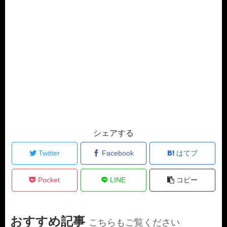
シェアする
Twitter
Facebook
はてブ
Pocket
LINE
コピー
おすすめ記事
こちらもご覧ください