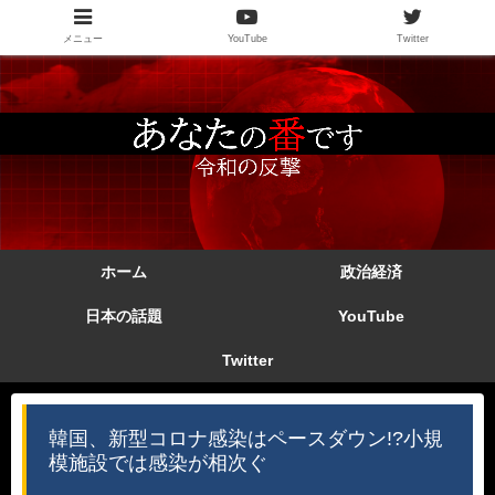
メニュー
YouTube
Twitter
ホーム
政治経済
日本の話題
YouTube
Twitter
韓国、新型コロナ感染はペースダウン!?小規
模施設では感染が相次ぐ