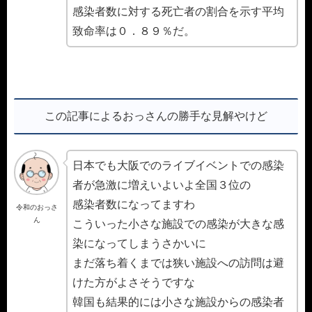
感染者数に対する死亡者の割合を示す平均
致命率は０．８９％だ。
この記事によるおっさんの勝手な見解やけど
日本でも大阪でのライブイベントでの感染
者が急激に増えいよいよ全国３位の
感染者数になってますわ
令和のおっさ
ん
こういった小さな施設での感染が大きな感
染になってしまうさかいに
まだ落ち着くまでは狭い施設への訪問は避
けた方がよさそうですな
韓国も結果的には小さな施設からの感染者