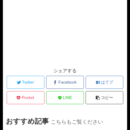
シェアする
Twitter
Facebook
はてブ
Pocket
LINE
コピー
おすすめ記事
こちらもご覧ください