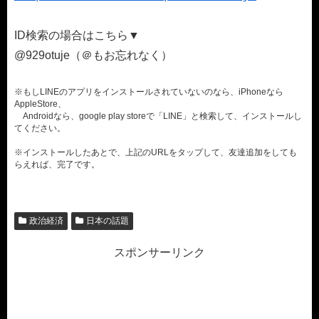
ID検索の場合はこちら▼
@929otuje（＠もお忘れなく）
※もしLINEのアプリをインストールされていないのなら、iPhoneなら
AppleStore、
Androidなら、google play storeで「LINE」と検索して、インストールし
てください。
※インストールしたあとで、上記のURLをタップして、友達追加をしても
らえれば、完了です。
政治経済
日本の話題
スポンサーリンク