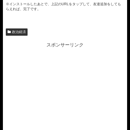
※インストールしたあとで、上記のURLをタップして、友達追加をしても
らえれば、完了です。
政治経済
スポンサーリンク