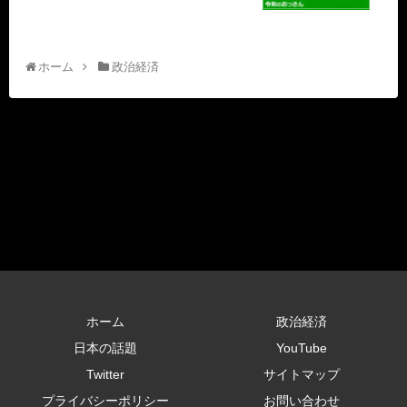
ホーム
政治経済
ホーム
政治経済
日本の話題
YouTube
Twitter
サイトマップ
プライバシーポリシー
お問い合わせ