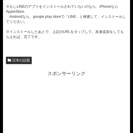
※もしLINEのアプリをインストールされていないのなら、iPhoneなら
AppleStore、
Androidなら、google play storeで「LINE」と検索して、インストールし
てください。
※インストールしたあとで、上記のURLをタップして、友達追加をしても
らえれば、完了です。
日本の話題
スポンサーリンク