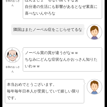
令和のおっさ
ん
自分達の生活にも影響があるとなぜ素直に
喜べないんやろな
隣国はまたノーベル症をこじらせてるな
ノーベル賞の賞が違うがなｗｗ
ちなみにどんな症状なんかおっさん知りた
いわｗｗ
令和のおっさ
ん
本当おめでとうございます。
毎年毎年日本人が受賞していて嬉しい限り
です。