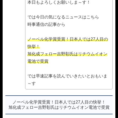
本日もよろしくお願いしま～す！
では今日の気になるニュースはこちら
時事通信の記事から
ノーベル化学賞受賞！日本人では27人目の
快挙！
旭化成フェロー吉野彰氏はリチウムイオン
電池で受賞
では早速記事を読んでいきたいとおもいま
～す
ノーベル化学賞受賞！日本人では27人目の快挙！
旭化成フェロー吉野彰氏はリチウムイオン電池で受賞