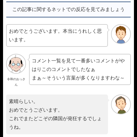
この記事に関するネットでの反応を見てみましょう
おめでとうございます。本当にうれしく思
います。
コメント一覧を見て一番多いコメントがや
はりこのコメントでしたなぁ
まぁ～そういう言葉が多くなりますわな～
令和のおっさ
ん
素晴らしい。
おめでとうございます。
これでまたどこぞの隣国が発狂するでしょ
うね。