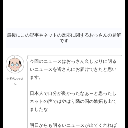
最後にこの記事やネットの反応に関するおっさんの見解
です
今回のニュースはおっさん久しぶりに明る
いニュースを皆さんにお届けできたと思い
ます。
令和のおっさ
ん
日本人で自分が良かったなぁ～と思ったし
ネットの声ではやはり隣の国の嫉妬も出て
ましたな
明日からも明るいニュースが出てくれれば