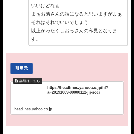
いいけどなぁ
まぁお隣さんの話になると思いますがまぁ
それはそれでいいでしょう
以上がわたくしおっさんの私見となりま
す。
引用元
https://headlines.yahoo.co.jp/hl?
a=20191009-00000112-jij-soci
headlines.yahoo.co.jp