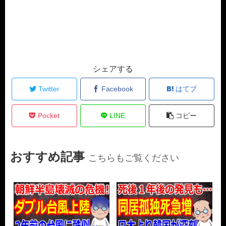
シェアする
Twitter
Facebook
はてブ
Pocket
LINE
コピー
おすすめ記事
こちらもご覧ください