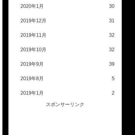
2020年1月
30
2019年12月
31
2019年11月
32
2019年10月
32
2019年9月
39
2019年8月
5
2019年1月
2
スポンサーリンク