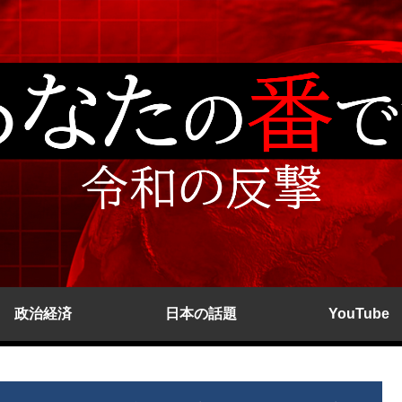
政治経済
日本の話題
YouTube