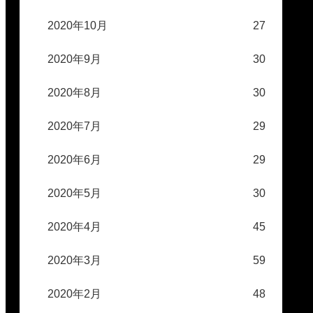
2020年10月
27
2020年9月
30
2020年8月
30
2020年7月
29
2020年6月
29
2020年5月
30
2020年4月
45
2020年3月
59
2020年2月
48