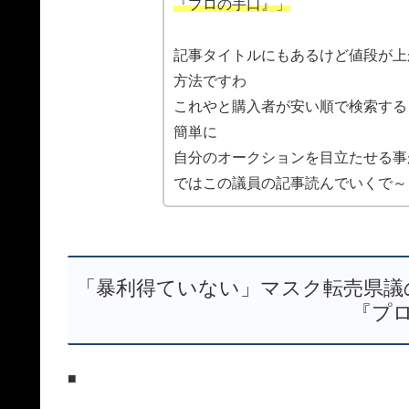
『プロの手口』」
記事タイトルにもあるけど値段が上
方法ですわ
これやと購入者が安い順で検索する
簡単に
自分のオークションを目立たせる事
ではこの議員の記事読んでいくで～
「暴利得ていない」マスク転売県議
『プ
■