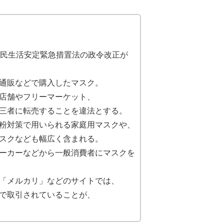
国民生活安定緊急措置法の政令改正が
通販などで購入したマスク。
店舗やフリーマーケット、
三者に転売することを違法とする。
粉対策で用いられる家庭用マスクや、
スクなども幅広く含まれる。
ーカーなどから一般消費者にマスクを
「メルカリ」などのサイトでは、
で取引されていることが、