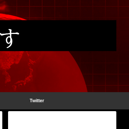
Twitter