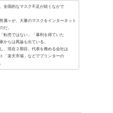
、全国的なマスク不足が続くなかで
所属＝が、大量のマスクをインターネット
のだ。
「転売ではない」「暴利を得ていた
家からは異論も出ている。
し、現在２期目。代表を務める会社は
ト「楽天市場」などでプリンターの
。