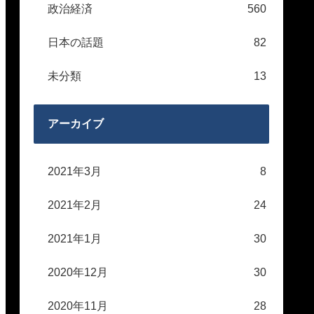
政治経済
560
日本の話題
82
未分類
13
アーカイブ
2021年3月
8
2021年2月
24
2021年1月
30
2020年12月
30
2020年11月
28