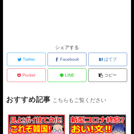
シェアする
Twitter
Facebook
はてブ
Pocket
LINE
コピー
おすすめ記事
こちらもご覧ください