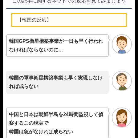
この記事に関するネットでの反応を見てみましょう
【韓国の反応】
韓国GPS衛星構築事業が一日も早く行われ
なければならないのに…
韓国の軍事衛星構築事業も早く実現しなけ
れば成らない
中国と日本は朝鮮半島を24時間監視して偵
察するこの現実で
韓国は急がなければ成らない