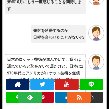
来年10月にもう一度感じることを期待しま
す
発射を延長するのか
日程を合わせたことがないね
日本のロケット技術が進んでいて、我々は
遅れていると恥をかいて居たけど、日本は1
970年代にアメリカがロケット技術を無償
ですべて教えてくれたそうだよ、日本もい
つも失敗ばかりしてアメリカに技術をもら
ってそのまま成功したんだ