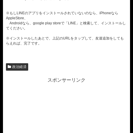
※もしLINEのアプリをインストールされていないのなら、iPhoneなら
AppleStore、
Androidなら、google play storeで「LINE」と検索して、インストールし
てください。
※インストールしたあとで、上記のURLをタップして、友達追加をしても
らえれば、完了です。
政治経済
スポンサーリンク