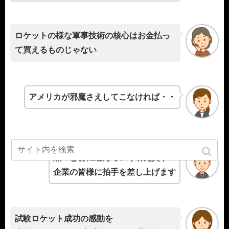
ロケットの様な軍事技術の核心はお金払っ
て買えるものじゃない
アメリカが邪魔さえしてこなければ・・
黙々と前に進んでいく研究員や
企業の皆様に拍手を差し上げます
試験ロケット成功の感動を