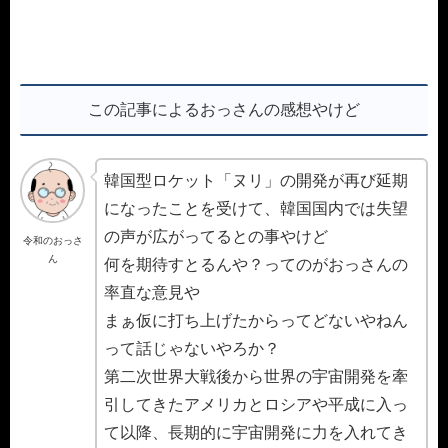
この記事によるおっさんの感想やけど
韓国型ロケット「ヌリ」の開発が再び延期
になったことを受けて、韓国国内では失望
の声が広がってるとの事やけど
令和のおっさ
ん
何を期待すとるんや？ってのがおっさんの
率直な意見や
まぁ仮に打ち上げたからってどないやねん
って話じゃないやろか？
第二次世界大戦後から世界の宇宙開発を牽
引してきたアメリカとロシアや平成に入っ
て以降、長期的に宇宙開発に力を入れてき