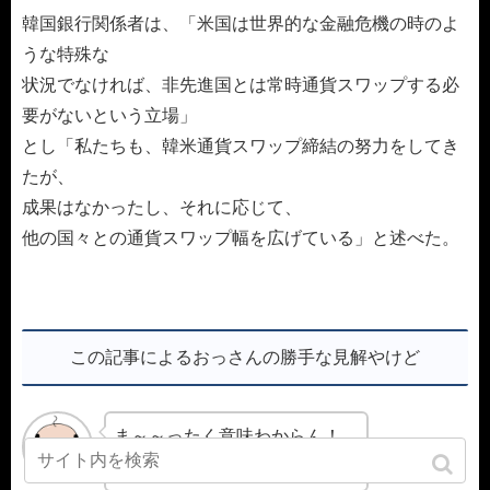
韓国銀行関係者は、「米国は世界的な金融危機の時のよ
うな特殊な
状況でなければ、非先進国とは常時通貨スワップする必
要がないという立場」
とし「私たちも、韓米通貨スワップ締結の努力をしてき
たが、
成果はなかったし、それに応じて、
他の国々との通貨スワップ幅を広げている」と述べた。
この記事によるおっさんの勝手な見解やけど
ま～～ったく意味わからん！
以上がおっさんの感想ですわ～