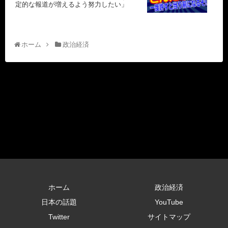
定的な報道が増えるよう努力したい」
ホーム
政治経済
ホーム
政治経済
日本の話題
YouTube
Twitter
サイトマップ