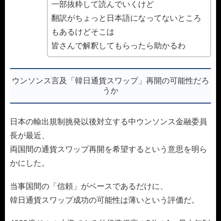
一部抜粋して読んでいくけど
翻訳がちょっと日本語になってないところ
もあるけどそこは
皆さんで解釈してもらったら助かるわ
ウンソンス言及「韓日通貨スワップ」再開の可能性だろ
うか
日本の輸出規制挑発以後対立する中ウンソンス金融委員
長が最近、
両国間の通貨スワップ再開を希望するという意思を明ら
かにした。
当事国間の「信頼」がベースであるだけに、
韓日通貨スワップ成功の可能性は薄いという評価だ。