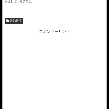
らえれば、完了です。
政治経済
スポンサーリンク