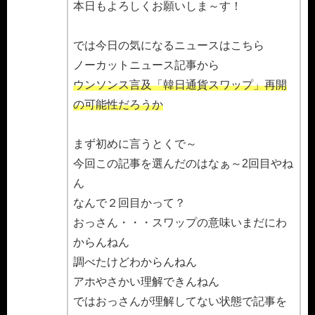
本日もよろしくお願いしま～す！
では今日の気になるニュースはこちら
ノーカットニュース記事から
ウンソンス言及「韓日通貨スワップ」再開
の可能性だろうか
まず初めに言うとくで～
今回この記事を選んだのはなぁ～2回目やね
ん
なんで２回目かって？
おっさん・・・スワップの意味いまだにわ
からんねん
調べたけどわからんねん
アホやさかい理解できんねん
ではおっさんが理解してない状態で記事を