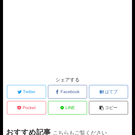
シェアする
Twitter
Facebook
はてブ
Pocket
LINE
コピー
おすすめ記事
こちらもご覧ください