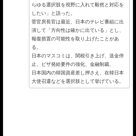
らゆる選択肢を視野に入れて毅然と対応を
したい」と語った。
菅官房長官は最近、日本のテレビ番組に出
演して「方向性は確かに出ている」とし、
報復措置の可能性を取り上げたことがあ
る。
日本のマスコミは、関税引き上げ、送金停
止、ビザ発給要件の強化、金融制裁、
日本国内の韓国資産差し押さえ、在韓日本
大使召還などを選択肢として挙げている。