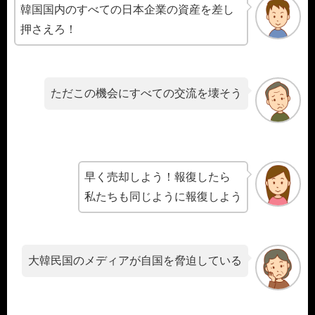
韓国国内のすべての日本企業の資産を差し
押さえろ！
ただこの機会にすべての交流を壊そう
早く売却しよう！報復したら
私たちも同じように報復しよう
大韓民国のメディアが自国を脅迫している