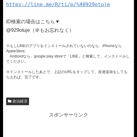
https://line.me/R/ti/p/%40929otuje
ID検索の場合はこちら▼
@929otuje（＠もお忘れなく）
※もしLINEのアプリをインストールされていないのなら、iPhoneなら
AppleStore、
Androidなら、google play storeで「LINE」と検索して、インストールし
てください。
※インストールしたあとで、上記のURLをタップして、友達追加をしても
らえれば、完了です。
政治経済
スポンサーリンク