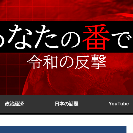
政治経済
日本の話題
YouTube