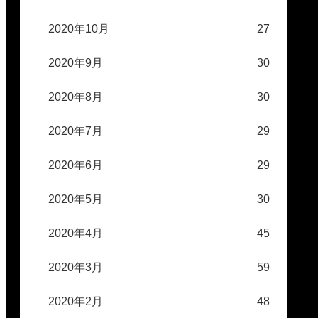
2020年10月
27
2020年9月
30
2020年8月
30
2020年7月
29
2020年6月
29
2020年5月
30
2020年4月
45
2020年3月
59
2020年2月
48