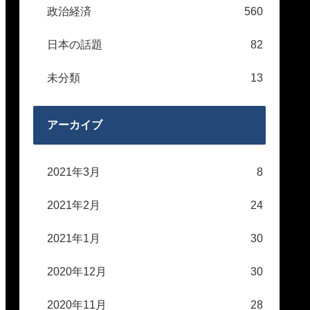
政治経済
560
日本の話題
82
未分類
13
アーカイブ
2021年3月
8
2021年2月
24
2021年1月
30
2020年12月
30
2020年11月
28