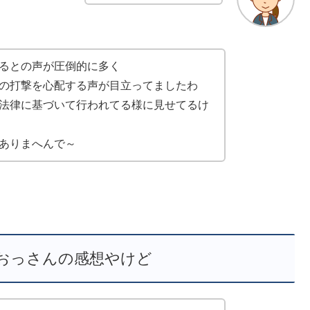
るとの声が圧倒的に多く
の打撃を心配する声が目立ってましたわ
法律に基づいて行われてる様に見せてるけ
ありまへんで～
おっさんの感想やけど