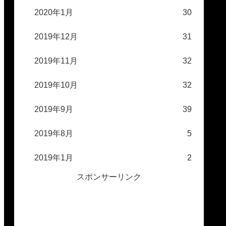
2020年1月
30
2019年12月
31
2019年11月
32
2019年10月
32
2019年9月
39
2019年8月
5
2019年1月
2
スポンサーリンク