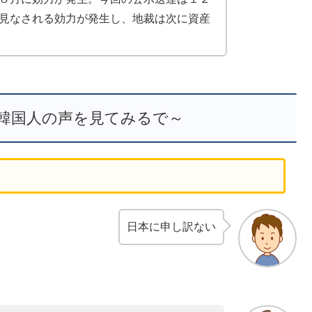
見なされる効力が発生し、地裁は次に資産
韓国人の声を見てみるで～
日本に申し訳ない