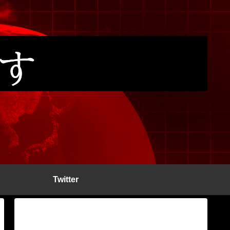
Twitter