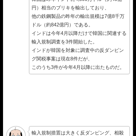
円）相当のブリキを輸出しており、
他の鉄鋼製品の昨年の輸出規模は7億8千万
ドル（約842億円）である。
インドは今年4月以降だけで韓国に関連する
輸入規制調査を3件開始した。
インドが韓国を対象に調査中の反ダンピン
グ関税事案は現在8件だが、
このうち3件が今年4月以降に出たものだ。
輸入規制措置は大きく反ダンピング、相殺