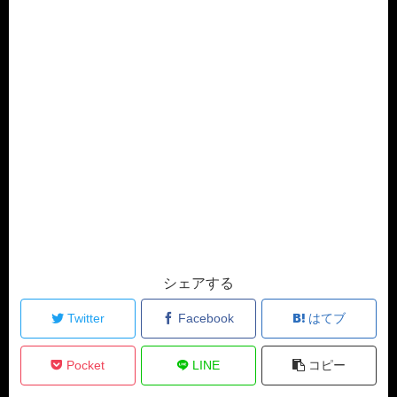
シェアする
Twitter
Facebook
はてブ
Pocket
LINE
コピー