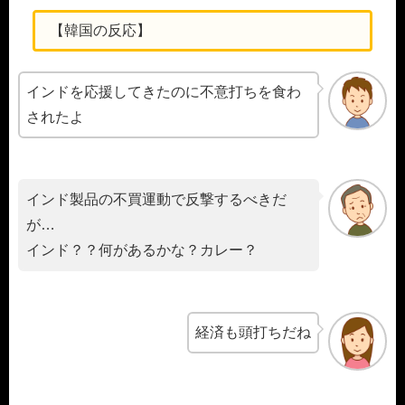
【韓国の反応】
インドを応援してきたのに不意打ちを食わ
されたよ
インド製品の不買運動で反撃するべきだ
が…
インド？？何があるかな？カレー？
経済も頭打ちだね