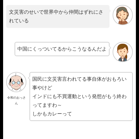
文災害のせいで世界中から仲間はずれにさ
れている
中国にくっついてるからこうなるんだよ
国民に文災害言われてる事自体がおもろい
事やけど
インドにも不買運動という発想がもう終わ
令和のおっさ
ん
ってますわ～
しかもカレーって