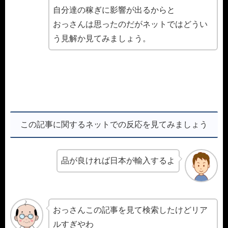
自分達の稼ぎに影響が出るからと
おっさんは思ったのだがネットではどうい
う見解か見てみましょう。
この記事に関するネットでの反応を見てみましょう
品が良ければ日本が輸入するよ
おっさんこの記事を見て検索したけどリア
ルすぎやわ