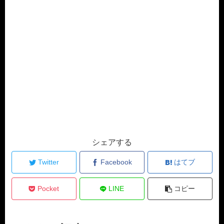
シェアする
Twitter
Facebook
はてブ
Pocket
LINE
コピー