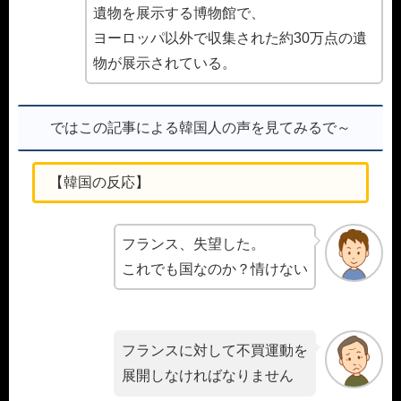
遺物を展示する博物館で、
ヨーロッパ以外で収集された約30万点の遺
物が展示されている。
ではこの記事による韓国人の声を見てみるで～
【韓国の反応】
フランス、失望した。
これでも国なのか？情けない
フランスに対して不買運動を
展開しなければなりません