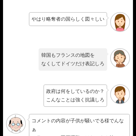
やはり略奪者の国らしく図々しい
韓国もフランスの地図を
なくしてドイツだけ表記しろ
政府は何をしているのか？
こんなことは強く抗議しろ
コメントの内容が子供が騒いでる様でんな
ぁ