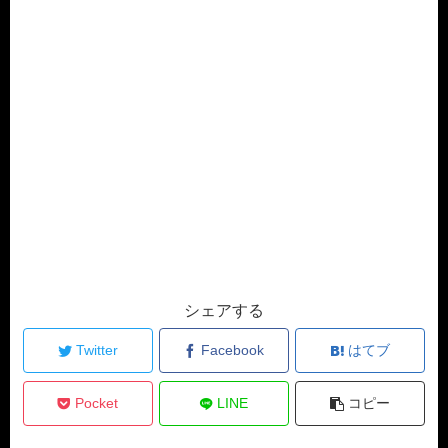
シェアする
Twitter
Facebook
はてブ
Pocket
LINE
コピー