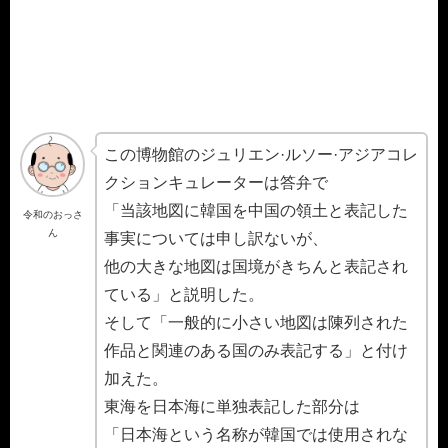
この博物館のジュリエン·ルソー·アジアコレ
クションキュレーターは答弁で
「当該地図に韓国を中国の領土と表記した
令和のおっさ
ん
事実については申し訳ないが、
他の大きな地図は国境がきちんと表記され
ている」と説明した。
そして「一般的に小さい地図は陳列された
作品と関連のある国のみ表記する」と付け
加えた。
東海を日本海に単独表記した部分は
「日本海という名称が韓国では使用されな