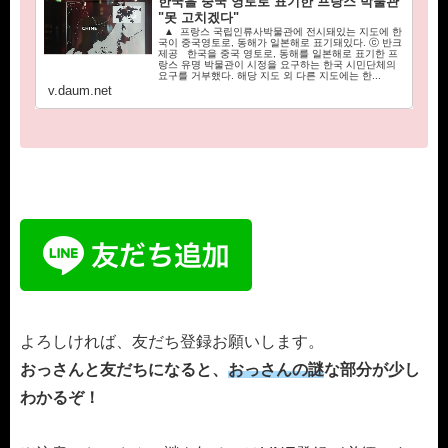
한국을 중국 영토로 표기한 프랑스 박물관
"못 고치겠다"
▲ 프랑스 국립인류사박물관에 전시돼있는 지도에 한
국이 중국영토로, 동해가 일본해로 표기돼있다. ⓒ 반크
제공 한국을 중국 영토로, 동해를 일본해로 표기한 프
랑스 유명 박물관이 시정을 요구하는 한국 시민단체의
요구를 거부했다. 해당 지도 외 다른 지도에는 한...
v.daum.net
よろしければ、友だち登録お願いします。
おっさんと友だちになると、
おっさんの謎
な部分が少し
わかるぞ！