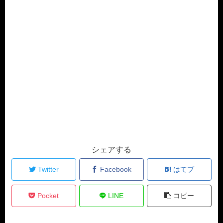
シェアする
Twitter
Facebook
はてブ
Pocket
LINE
コピー