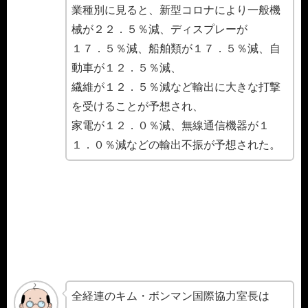
業種別に見ると、新型コロナにより一般機
械が２２．５％減、ディスプレーが
１７．５％減、船舶類が１７．５％減、自
動車が１２．５％減、
繊維が１２．５％減など輸出に大きな打撃
を受けることが予想され、
家電が１２．０％減、無線通信機器が１
１．０％減などの輸出不振が予想された。
全経連のキム・ボンマン国際協力室長は