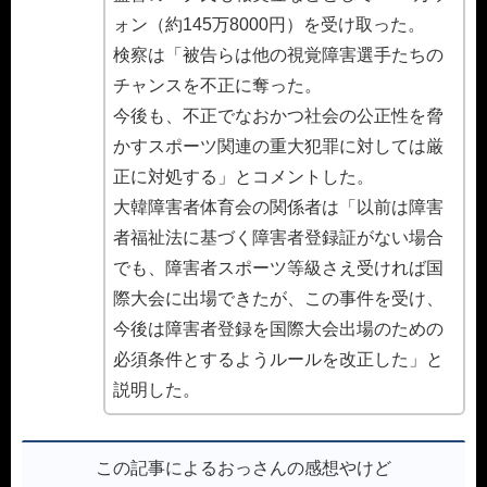
ォン（約145万8000円）を受け取った。
検察は「被告らは他の視覚障害選手たちの
チャンスを不正に奪った。
今後も、不正でなおかつ社会の公正性を脅
かすスポーツ関連の重大犯罪に対しては厳
正に対処する」とコメントした。
大韓障害者体育会の関係者は「以前は障害
者福祉法に基づく障害者登録証がない場合
でも、障害者スポーツ等級さえ受ければ国
際大会に出場できたが、この事件を受け、
今後は障害者登録を国際大会出場のための
必須条件とするようルールを改正した」と
説明した。
この記事によるおっさんの感想やけど