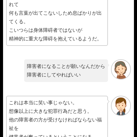
れて
何も言葉が出てこないしため息ばかりが出
てくる。
こいつらは身体障碍者ではないが
精神的に重大な障碍を抱えているようだ。
障害者になることが願いなんだから
障害者にしてやればいい
これは本当に笑い事じゃない。
想像以上に大きな犯罪行為だと思う。
他の障害者の方が受けなければならない福
祉を
健常者が奪っているということになる。