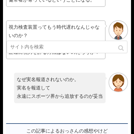
視力検査装置ってもう時代遅れなんじゃな
いのか？
本人が見えるかどうか答える以外に
正確に視力を計る方法はないのだろうか？
なぜ実名報道されないのか。
実名を報道して
永遠にスポーツ界から追放するのが妥当
この記事によるおっさんの感想やけど