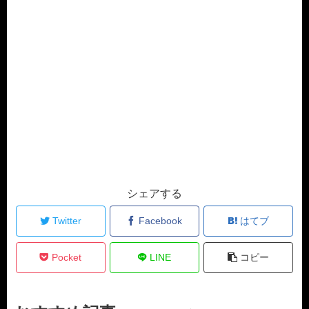
シェアする
Twitter
Facebook
はてブ
Pocket
LINE
コピー