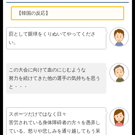
【韓国の反応】
罰として眼球をくりぬいてやってくださ
い。
この大会に向けて血のにじむような
努力を続けてきた他の選手の気持ちを思う
と・・・
スポーツだけではなく日々
苦労されている身体障碍者の方々を愚弄し
ている。怒りや悲しみを通り越してもう呆