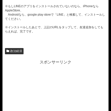
※もしLINEのアプリをインストールされていないのなら、iPhoneなら
AppleStore、
Androidなら、google play storeで「LINE」と検索して、インストールし
てください。
※インストールしたあとで、上記のURLをタップして、友達追加をしても
らえれば、完了です。
政治経済
スポンサーリンク