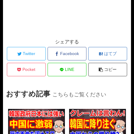
シェアする
Twitter
Facebook
はてブ
Pocket
LINE
コピー
おすすめ記事
こちらもご覧ください