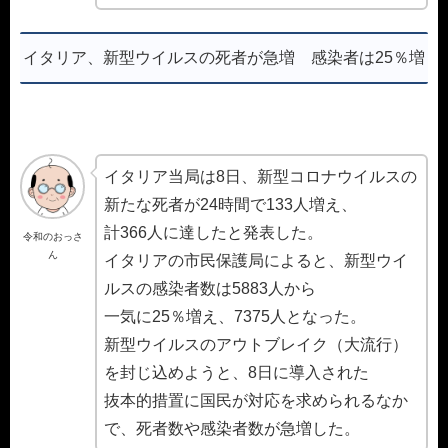
イタリア、新型ウイルスの死者が急増 感染者は25％増
イタリア当局は8日、新型コロナウイルスの
新たな死者が24時間で133人増え、
計366人に達したと発表した。
令和のおっさ
ん
イタリアの市民保護局によると、新型ウイ
ルスの感染者数は5883人から
一気に25％増え、7375人となった。
新型ウイルスのアウトブレイク（大流行）
を封じ込めようと、8日に導入された
抜本的措置に国民が対応を求められるなか
で、死者数や感染者数が急増した。