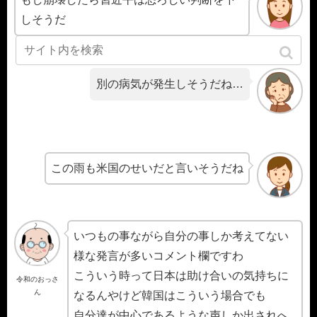
しそうだ
別の病気が発生しそうだね…
この雨も米国のせいだと言いそうだね
いつもの事ながら自分の事しか考えてない
様な発言が多いコメント欄ですわ
こういう時って日本は助け合いの気持ちに
令和のおっさ
ん
なるんやけど韓国はこういう場合でも
自分達が中心であるような声しか出されへ