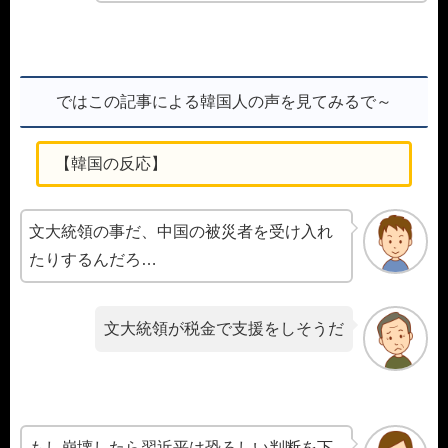
ではこの記事による韓国人の声を見てみるで～
【韓国の反応】
文大統領の事だ、中国の被災者を受け入れ
たりするんだろ…
文大統領が税金で支援をしそうだ
もし崩壊したら習近平は恐ろしい判断を下