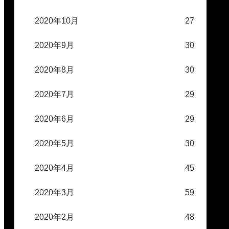
2020年10月
27
2020年9月
30
2020年8月
30
2020年7月
29
2020年6月
29
2020年5月
30
2020年4月
45
2020年3月
59
2020年2月
48