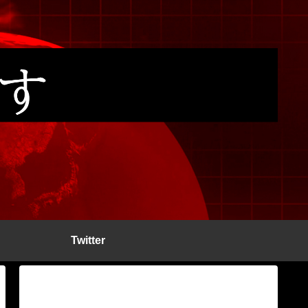
Twitter