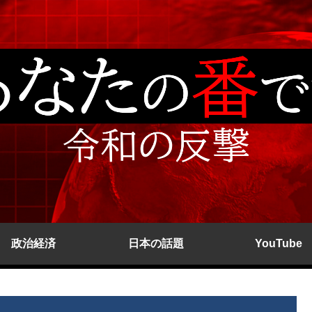
政治経済
日本の話題
YouTube