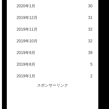
2020年1月
30
2019年12月
31
2019年11月
32
2019年10月
32
2019年9月
39
2019年8月
5
2019年1月
2
スポンサーリンク