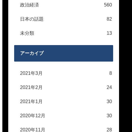
政治経済
560
日本の話題
82
未分類
13
アーカイブ
2021年3月
8
2021年2月
24
2021年1月
30
2020年12月
30
2020年11月
28