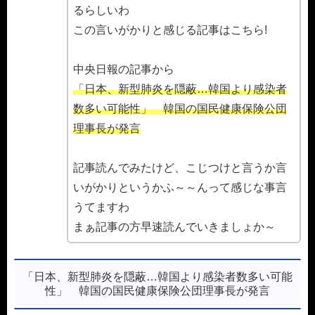
るらしいわ
この言いがかりと感じる記事はこちら!
中央日報の記事から
「日本、新型肺炎を隠蔽…韓国より感染者
数多い可能性」 韓国の国民健康保険公団
理事長が発言
記事読んでみたけど、こじつけと言うか言
いがかりというかふ～～んって感じな事言
うてますわ
まぁ記事の方早速読んでいきましょか～
「日本、新型肺炎を隠蔽…韓国より感染者数多い可能
性」 韓国の国民健康保険公団理事長が発言