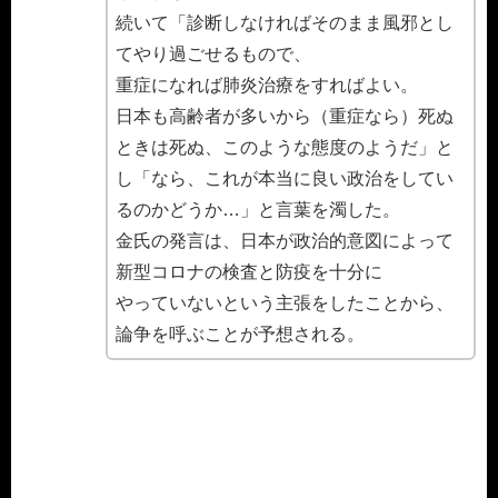
続いて「診断しなければそのまま風邪とし
てやり過ごせるもので、
重症になれば肺炎治療をすればよい。
日本も高齢者が多いから（重症なら）死ぬ
ときは死ぬ、このような態度のようだ」と
し「なら、これが本当に良い政治をしてい
るのかどうか…」と言葉を濁した。
金氏の発言は、日本が政治的意図によって
新型コロナの検査と防疫を十分に
やっていないという主張をしたことから、
論争を呼ぶことが予想される。