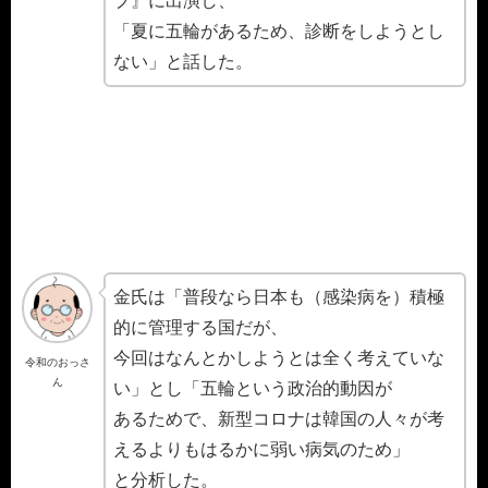
ブ』に出演し、
「夏に五輪があるため、診断をしようとし
ない」と話した。
金氏は「普段なら日本も（感染病を）積極
的に管理する国だが、
今回はなんとかしようとは全く考えていな
令和のおっさ
ん
い」とし「五輪という政治的動因が
あるためで、新型コロナは韓国の人々が考
えるよりもはるかに弱い病気のため」
と分析した。