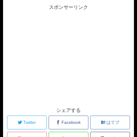
スポンサーリンク
シェアする
Twitter
Facebook
はてブ