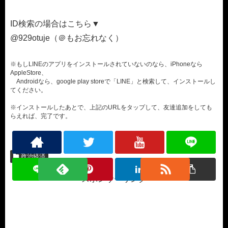
ID検索の場合はこちら▼
@929otuje（＠もお忘れなく）
※もしLINEのアプリをインストールされていないのなら、iPhoneなら
AppleStore、
Androidなら、google play storeで「LINE」と検索して、インストールし
てください。
※インストールしたあとで、上記のURLをタップして、友達追加をしても
らえれば、完了です。
政治経済
スポンサーリンク