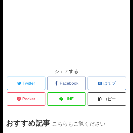
シェアする
Twitter
Facebook
はてブ
Pocket
LINE
コピー
おすすめ記事
こちらもご覧ください