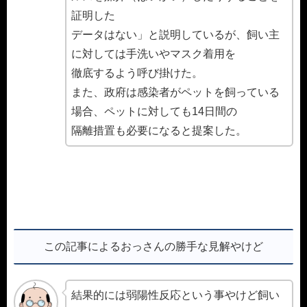
証明した
データはない」と説明しているが、飼い主
に対しては手洗いやマスク着用を
徹底するよう呼び掛けた。
また、政府は感染者がペットを飼っている
場合、ペットに対しても14日間の
隔離措置も必要になると提案した。
この記事によるおっさんの勝手な見解やけど
結果的には弱陽性反応という事やけど飼い