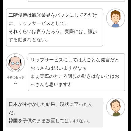
二階俊博は観光業界をバックにしてるだけ
に、リップサービスとして、
それくらいは言うだろう。実際には、譲歩
する動きなどない。
リップサービスにしては大ごとな発言だと
おっさんは思いますがなぁ
まぁ実際のところ譲歩の動きはないとはお
令和のおっさ
ん
っさんも思いますわ
日本が甘やかした結果、現状に至ったん
だ。
韓国を子供のまま放置してはいけない。