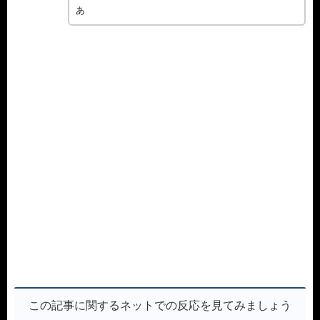
ぁ
この記事に関するネットでの反応を見てみましょう