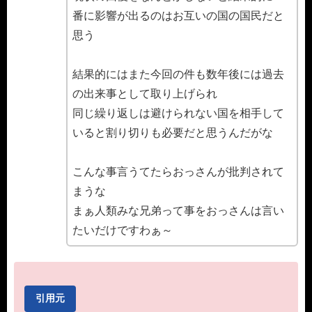
番に影響が出るのはお互いの国の国民だと
思う
結果的にはまた今回の件も数年後には過去
の出来事として取り上げられ
同じ繰り返しは避けられない国を相手して
いると割り切りも必要だと思うんだがな
こんな事言うてたらおっさんが批判されて
まうな
まぁ人類みな兄弟って事をおっさんは言い
たいだけですわぁ～
引用元