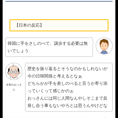
【日本の反応】
韓国に手をさしのべて、譲歩する必要は無
いでしょう
歴史を振り返るとそうなのかもしれないが
今の日韓関係と考えるとなぁ
どちらかが手を差しのべると言うか寄り添
令和のおっさ
ん
っていくって感じかのぉ
おっさんには同じ人間なんやしそこまで反
発し合う事もないやろとは思うんやけどな