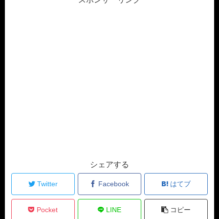
シェアする
Twitter
Facebook
はてブ
Pocket
LINE
コピー