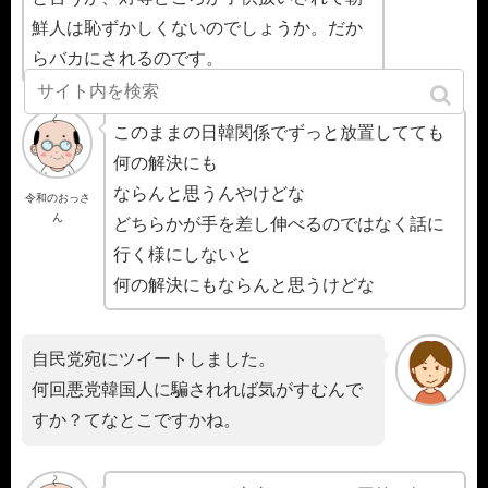
鮮人は恥ずかしくないのでしょうか。だか
らバカにされるのです。
このままの日韓関係でずっと放置してても
何の解決にも
ならんと思うんやけどな
令和のおっさ
ん
どちらかが手を差し伸べるのではなく話に
行く様にしないと
何の解決にもならんと思うけどな
自民党宛にツイートしました。
何回悪党韓国人に騙されれば気がすむんで
すか？てなとこですかね。