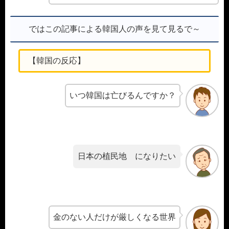
ではこの記事による韓国人の声を見て見るで～
【韓国の反応】
いつ韓国は亡びるんですか？
日本の植民地 になりたい
金のない人だけが厳しくなる世界