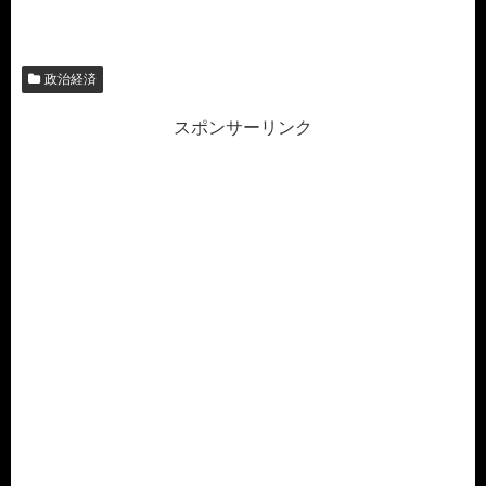
政治経済
スポンサーリンク