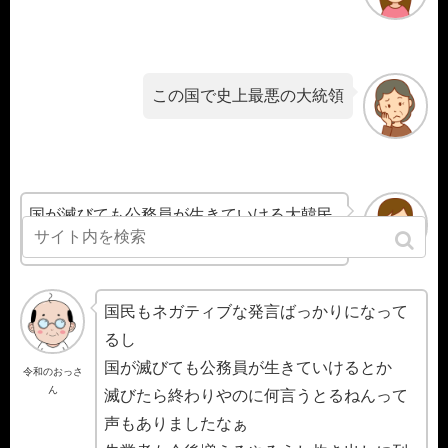
この国で史上最悪の大統領
国が滅びても公務員が生きていける大韓民
国
国民もネガティブな発言ばっかりになって
るし
国が滅びても公務員が生きていけるとか
令和のおっさ
ん
滅びたら終わりやのに何言うとるねんって
声もありましたなぁ