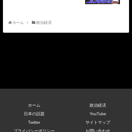
ホーム
政治経済
ホーム
政治経済
日本の話題
YouTube
Twitter
サイトマップ
プライバシーポリシー
お問い合わせ