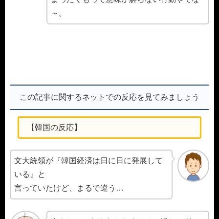
～。
この記事に関するネットでの反応を見てみましょう
【韓国の反応】
文大統領が『韓国経済は日に日に発展して
いる』と
言っていたけど、まるで違う…