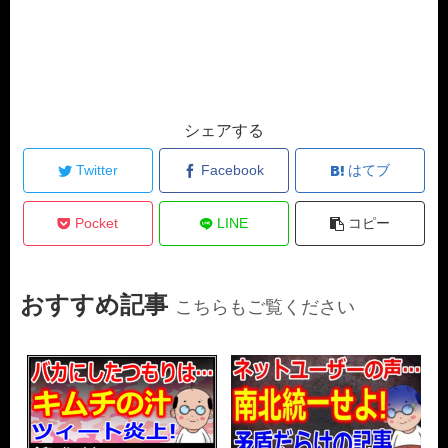
シェアする
Twitter
Facebook
はてブ
Pocket
LINE
コピー
おすすめ記事
こちらもご覧ください