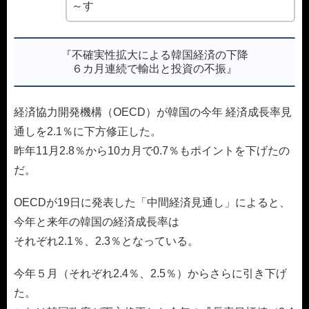
～す
『不確実性拡大による韓国経済の下降
６カ月連続で輸出と投資の不振』
経済協力開発機構（OECD）が韓国の今年 経済成長率見
通しを2.1％に下方修正した。
昨年11月2.8％から10カ月で0.7％もポイントを下げたの
だ。
OECDが19日に発表した「中間経済見通し」によると、
今年と来年の韓国の経済成長率は
それぞれ2.1％、2.3％となっている。
今年５月（それぞれ2.4％、2.5％）からさらに引き下げ
た。