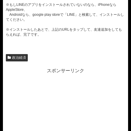
※もしLINEのアプリをインストールされていないのなら、iPhoneなら
AppleStore、
Androidなら、google play storeで「LINE」と検索して、インストールし
てください。
※インストールしたあとで、上記のURLをタップして、友達追加をしても
らえれば、完了です。
政治経済
スポンサーリンク