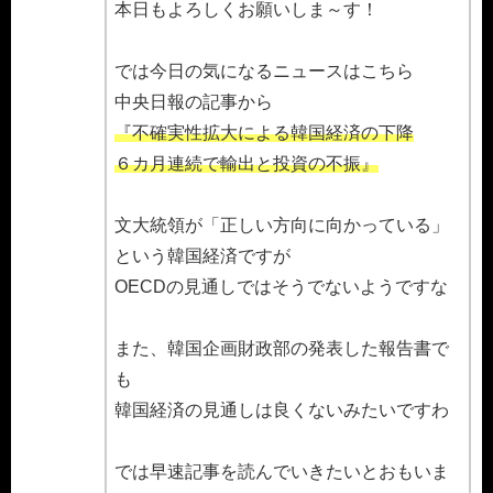
本日もよろしくお願いしま～す！
では今日の気になるニュースはこちら
中央日報の記事から
『不確実性拡大による韓国経済の下降
６カ月連続で輸出と投資の不振』
文大統領が「正しい方向に向かっている」
という韓国経済ですが
OECDの見通しではそうでないようですな
また、韓国企画財政部の発表した報告書で
も
韓国経済の見通しは良くないみたいですわ
では早速記事を読んでいきたいとおもいま