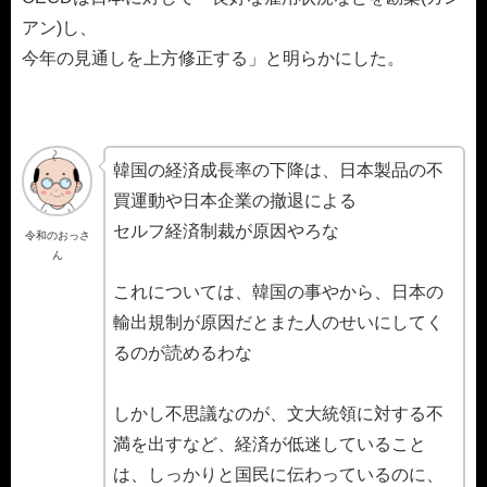
アン)し、
今年の見通しを上方修正する」と明らかにした。
韓国の経済成長率の下降は、日本製品の不
買運動や日本企業の撤退による
セルフ経済制裁が原因やろな
令和のおっさ
ん
これについては、韓国の事やから、日本の
輸出規制が原因だとまた人のせいにしてく
るのが読めるわな
しかし不思議なのが、文大統領に対する不
満を出すなど、経済が低迷していること
は、しっかりと国民に伝わっているのに、