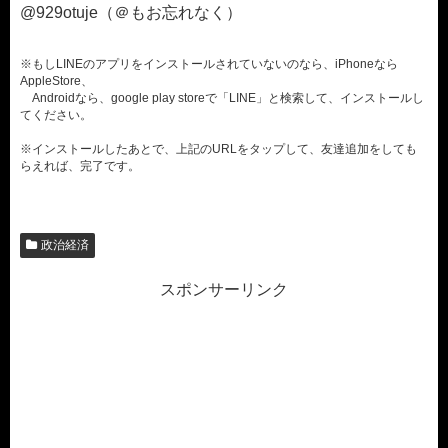
@929otuje（＠もお忘れなく）
※もしLINEのアプリをインストールされていないのなら、iPhoneなら
AppleStore、
Androidなら、google play storeで「LINE」と検索して、インストールし
てください。
※インストールしたあとで、上記のURLをタップして、友達追加をしても
らえれば、完了です。
政治経済
スポンサーリンク