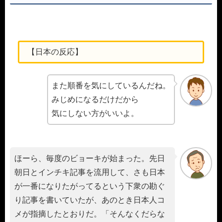
【日本の反応】
また順番を気にしているんだね。
みじめになるだけだから
気にしない方がいいよ。
ほーら、毎度のビョーキが始まった。先日
朝日とインチキ記事を流用して、さも日本
が一番になりたがってるという下衆の勘ぐ
り記事を書いていたが、あのとき日本人コ
メが指摘したとおりだ。「そんなくだらな