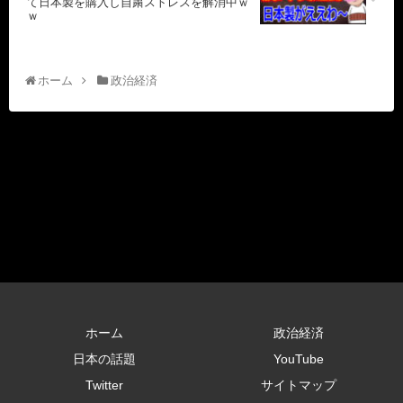
て日本製を購入し自粛ストレスを解消中ｗ
ｗ
ホーム
政治経済
ホーム
政治経済
日本の話題
YouTube
Twitter
サイトマップ