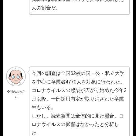
人の割合だ。
今回の調査は全国62校の国・公・私立大学
を中心に卒業者4770人を対象に行われた。
コロナウイルスの感染が広がり始めた今年2
令和のおっさ
ん
月以降、一部採用内定が取り消された卒業
生もいる。
しかし、読売新聞は全体的に見た場合、コ
ロナウイルスの影響はなかったと分析し
た。