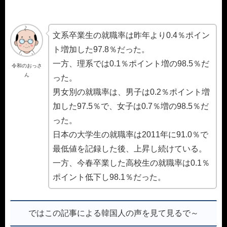
文系卒業生の就職率は昨年より0.4％ポイン
ト増加した97.8％だった。
一方、理系では0.1％ポイント増の98.5％だ
令和のおっさ
ん
った。
男女別の就職率は、男子は0.2％ポイント増
加した97.5％で、女子は0.7％増の98.5％だ
った。
日本の大学生の就職率は2011年に91.0％で
最低値を記録した後、上昇し続けている。
一方、今春卒業した高校生の就職率は0.1％
ポイント低下し98.1％だった。
ではこの記事による韓国人の声を見て見るで～