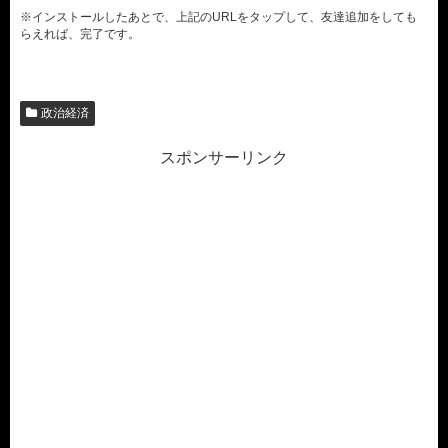
※インストールしたあとで、上記のURLをタップして、友達追加をしても
らえれば、完了です。
政治経済
スポンサーリンク