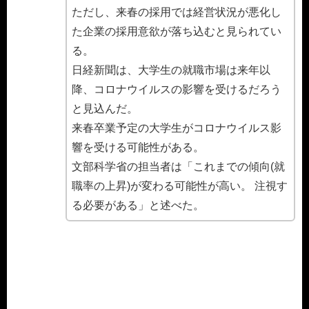
ただし、来春の採用では経営状況が悪化し
た企業の採用意欲が落ち込むと見られてい
る。
日経新聞は、大学生の就職市場は来年以
降、コロナウイルスの影響を受けるだろう
と見込んだ。
来春卒業予定の大学生がコロナウイルス影
響を受ける可能性がある。
文部科学省の担当者は「これまでの傾向(就
職率の上昇)が変わる可能性が高い。 注視す
る必要がある」と述べた。