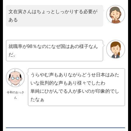
文在寅さんはちょっとしっかりする必要が
ある
就職率が98％なのになぜ国はあの様子なん
だ。
うらやむ声もありながらどうせ日本はみた
いな批判的な声もあり様々でしたわ
単純にひがんでる人が多いのが印象的でし
令和のおっさ
ん
たなぁ