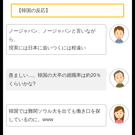
【韓国の反応】
ノージャパン、ノージャパンと言いなが
ら、
現実には日本に追いつくには程遠い
羨ましい…。韓国の大卒の就職率は約20％
くらいかな?
韓国では難関ソウル大を出ても働き口を探
しているのに。www