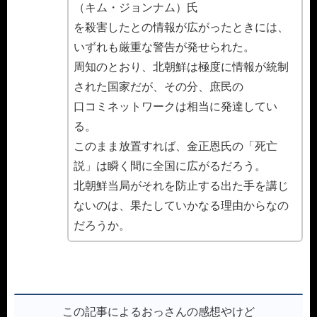
（キム・ジョンナム）氏
を殺害したとの情報が広がったときには、
いずれも厳重な警告が発せられた。
周知のとおり、北朝鮮は極度に情報が統制
された国家だが、その分、庶民の
口コミネットワークは相当に発達してい
る。
このまま放置すれば、金正恩氏の「死亡
説」は瞬く間に全国に広がるだろう。
北朝鮮当局がそれを防止する出た手を講じ
ないのは、果たしていかなる理由からなの
だろうか。
この記事によるおっさんの感想やけど