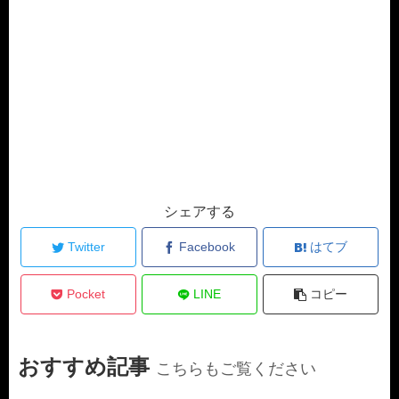
シェアする
Twitter
Facebook
はてブ
Pocket
LINE
コピー
おすすめ記事
こちらもご覧ください