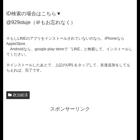
ID検索の場合はこちら▼
@929otuje（＠もお忘れなく）
※もしLINEのアプリをインストールされていないのなら、iPhoneなら
AppleStore、
Androidなら、google play storeで「LINE」と検索して、インストールし
てください。
※インストールしたあとで、上記のURLをタップして、友達追加をしても
らえれば、完了です。
政治経済
スポンサーリンク