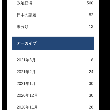
政治経済
560
日本の話題
82
未分類
13
アーカイブ
2021年3月
8
2021年2月
24
2021年1月
30
2020年12月
30
2020年11月
28