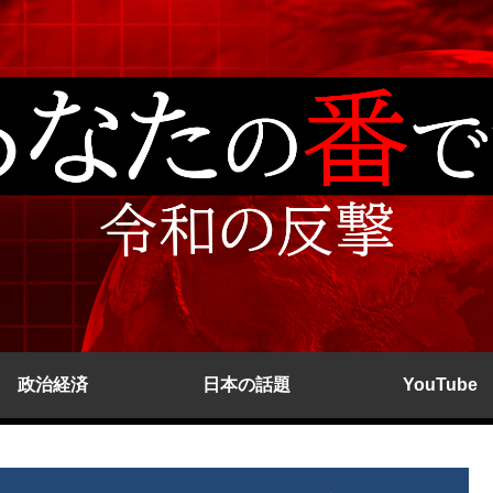
政治経済
日本の話題
YouTube