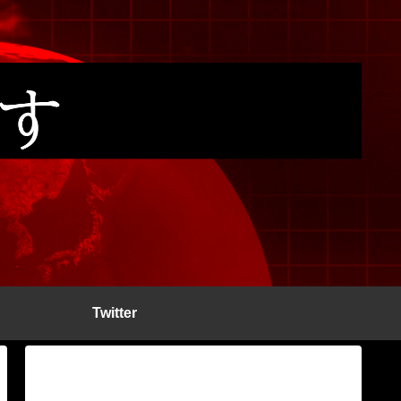
Twitter