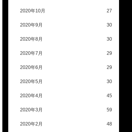
2020年10月
27
2020年9月
30
2020年8月
30
2020年7月
29
2020年6月
29
2020年5月
30
2020年4月
45
2020年3月
59
2020年2月
48