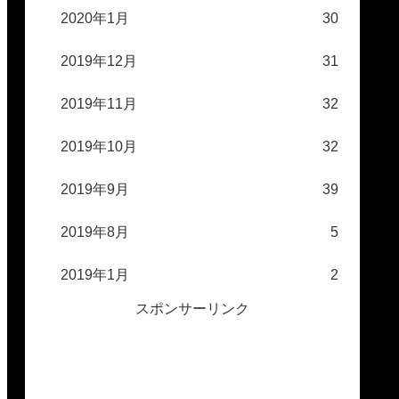
2020年1月
30
2019年12月
31
2019年11月
32
2019年10月
32
2019年9月
39
2019年8月
5
2019年1月
2
スポンサーリンク