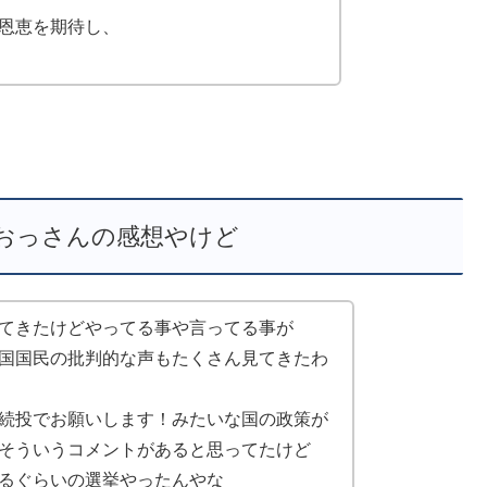
恩恵を期待し、
おっさんの感想やけど
てきたけどやってる事や言ってる事が
国国民の批判的な声もたくさん見てきたわ
続投でお願いします！みたいな国の政策が
そういうコメントがあると思ってたけど
るぐらいの選挙やったんやな