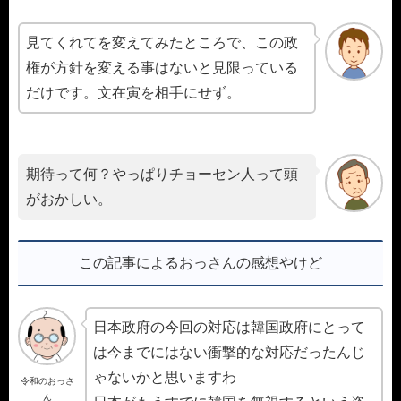
見てくれてを変えてみたところで、この政
権が方針を変える事はないと見限っている
だけです。文在寅を相手にせず。
期待って何？やっぱりチョーセン人って頭
がおかしい。
この記事によるおっさんの感想やけど
日本政府の今回の対応は韓国政府にとって
は今までにはない衝撃的な対応だったんじ
ゃないかと思いますわ
令和のおっさ
ん