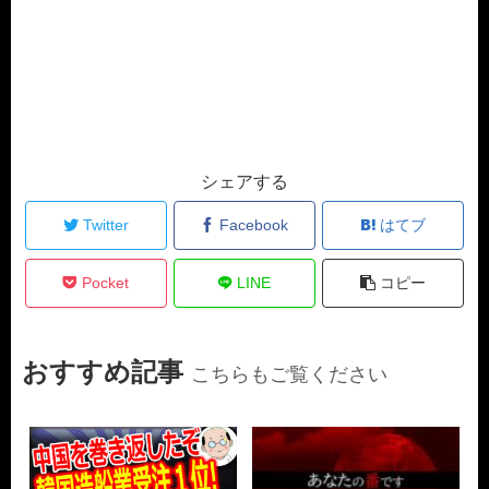
シェアする
Twitter
Facebook
はてブ
Pocket
LINE
コピー
おすすめ記事
こちらもご覧ください