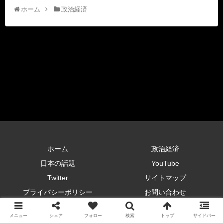
ホーム
政治経済
ホーム
政治経済
日本の話題
YouTube
Twitter
サイトマップ
プライバシーポリシー
お問い合わせ
Copyright © 2019 令和の反撃！あなたの番です All Rights Reserved.
メニュー
シェア
フォロー
検索
トップ
サイドバー