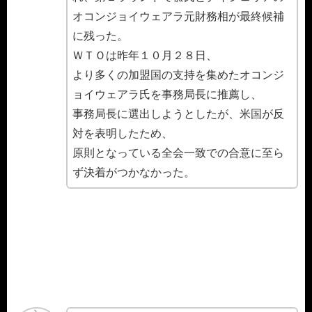
オコンジョイウェアラ元財務相が最終候補
に残った。
ＷＴＯは昨年１０月２８日、
より多くの加盟国の支持を集めたオコンジ
ョイウェアラ氏を事務局長に推薦し、
事務局長に選出しようとしたが、米国が反
対を表明したため、
原則となっている全会一致での合意に至ら
ず決着がつかなかった。