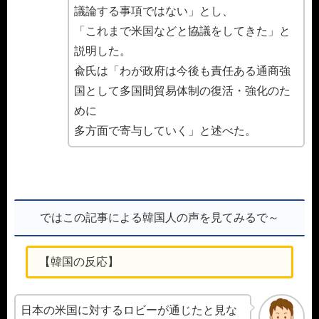
議論する事項ではない」とし、
「これまで米国などと協議をしてきた」と
説明した。
兪氏は「わが政府は今後も責任ある通商強
国として多国間貿易体制の復活・強化のた
めに
多方面で寄与していく」と述べた。
ではこの記事による韓国人の声を見てみるで～
【韓国の反応】
日本の米国に対するロビーが通じたと見な