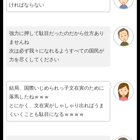
ければならない
強力に押して駄目だったのだから仕方あり
ませんね
次は必ず我々になれるようすべての国民が
力を尽くしてください
結局、国際いじめられっ子文在寅のために
落馬したねｗｗｗ
とにかく、文在寅がしゃしゃり出ればうま
くいくことも駄目になるｗｗｗｗ