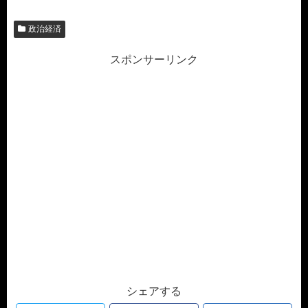
政治経済
スポンサーリンク
シェアする