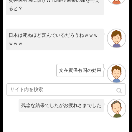
災害保有国に誰がWTO事務局長の席を与え
ると？
日本は死ぬほど喜んでいるだろうねｗｗｗ
ｗｗｗ
文在寅保有国の効果
残念な結果でしたがお疲れさまでした