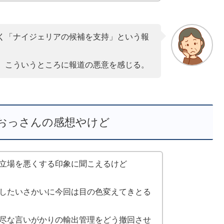
く「ナイジェリアの候補を支持」という報
、こういうところに報道の悪意を感じる。
おっさんの感想やけど
立場を悪くする印象に聞こえるけど
したいさかいに今回は目の色変えてきとる
尽な言いがかりの輸出管理をどう撤回させ