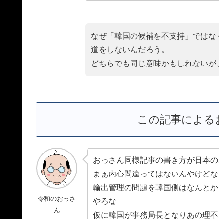
なぜ「韓国の候補を不支持」ではな
道をしないんだろう。
どちらでも同じ意味かもしれないが
この記事による
おっさん同様記事の書き方が日本の
まぁ内心間違ってはないんやけどな
輸出管理の問題を韓国側はなんとか
令和のおっさ
やろな
ん
仮に韓国が事務局長となりあの理不