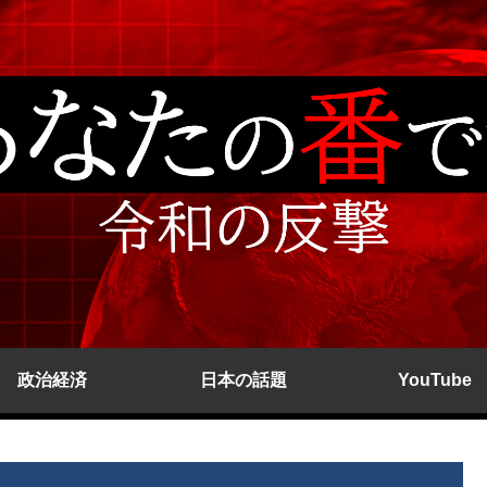
政治経済
日本の話題
YouTube