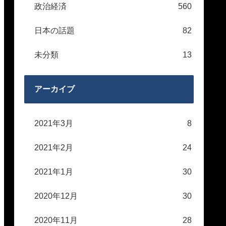
政治経済
560
日本の話題
82
未分類
13
アーカイブ
2021年3月
8
2021年2月
24
2021年1月
30
2020年12月
30
2020年11月
28