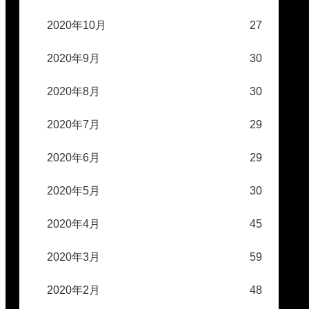
2020年10月
27
2020年9月
30
2020年8月
30
2020年7月
29
2020年6月
29
2020年5月
30
2020年4月
45
2020年3月
59
2020年2月
48