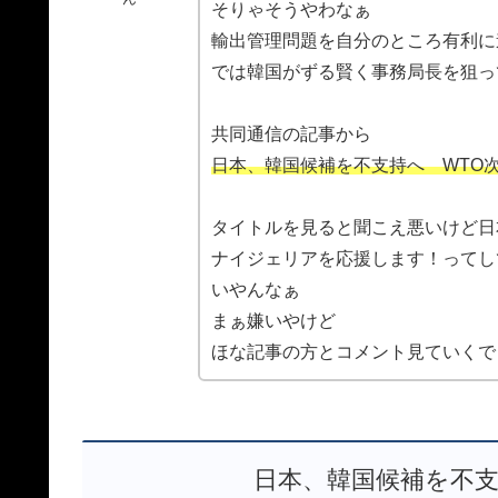
そりゃそうやわなぁ
輸出管理問題を自分のところ有利に
では韓国がずる賢く事務局長を狙っ
共同通信の記事から
日本、韓国候補を不支持へ WTO
タイトルを見ると聞こえ悪いけど日
ナイジェリアを応援します！ってし
いやんなぁ
まぁ嫌いやけど
ほな記事の方とコメント見ていくで
日本、韓国候補を不支