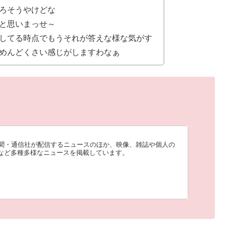
ろそうやけどな
と思いまっせ～
してる時点でもうそれが答えな様な気がす
めんどくさい感じがしますわなぁ
、新聞・通信社が配信するニュースのほか、映像、雑誌や個人の
など多種多様なニュースを掲載しています。