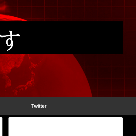
Twitter