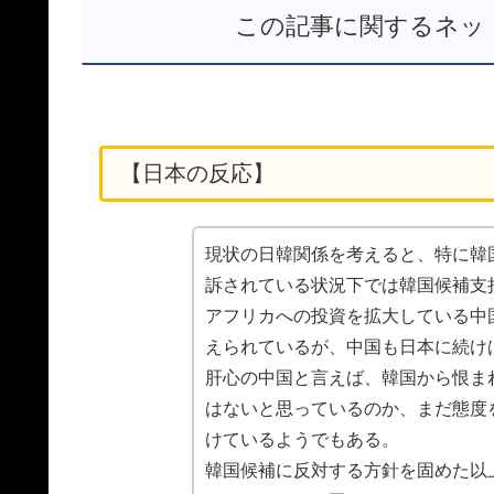
この記事に関するネッ
【日本の反応】
現状の日韓関係を考えると、特に韓
訴されている状況下では韓国候補支
アフリカへの投資を拡大している中
えられているが、中国も日本に続け
肝心の中国と言えば、韓国から恨ま
はないと思っているのか、まだ態度
けているようでもある。
韓国候補に反対する方針を固めた以