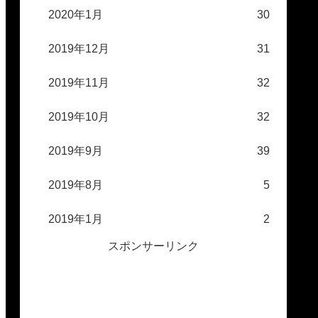
2020年1月
30
2019年12月
31
2019年11月
32
2019年10月
32
2019年9月
39
2019年8月
5
2019年1月
2
スポンサーリンク