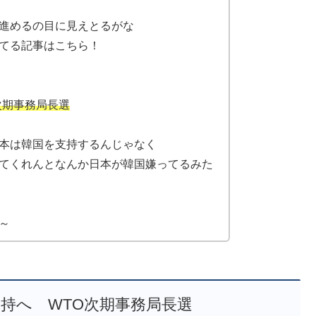
進めるの目に見えとるがな
てる記事はこちら！
次期事務局長選
本は韓国を支持するんじゃなく
てくれんとなんか日本が韓国嫌ってるみた
～
持へ WTO次期事務局長選