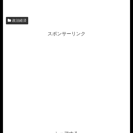
政治経済
スポンサーリンク