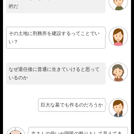
的だ
その土地に刑務所を建設するってことでい
い？
なぜ退任後に普通に生きていけると思って
いるのか
巨大な墓でも作るのだろうか
文さんの扱いが国民の怒りとして見えてき