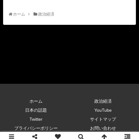
ホーム
政治経済
ホーム
政治経済
日本の話題
YouTube
Twitter
サイトマップ
プライバシーポリシー
お問い合わせ
Copyright © 2019 令和の反撃！あなたの番です All Rights Reserved.