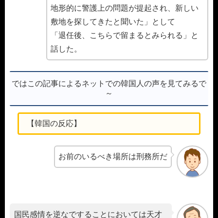
地形的に警護上の問題が提起され、新しい
敷地を探してきたと聞いた」として
「退任後、こちらで留まるとみられる」と
話した。
ではこの記事によるネットでの韓国人の声を見てみるで
～
【韓国の反応】
お前のいるべき場所は刑務所だ
国民感情を逆なですることにおいては天才