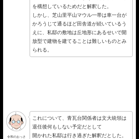
を構想しているためだと解釈した。
しかし、芝山里平山マウル一帯は車一台が
かろうじて通るほど田舎道が続いているう
えに、私邸の敷地は丘地形にあるせいで開
放型で建物を建てることは難しいものとみ
られる。
これについて、青瓦台関係者は文大統領は
退任後何もしない予定だとして
開かれた私邸は行き過ぎた解釈だとした。
令和のおっさ