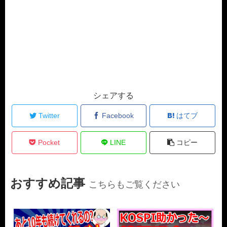
シェアする
Twitter
Facebook
はてブ
Pocket
LINE
コピー
おすすめ記事
こちらもご覧ください