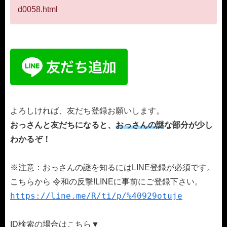
d0058.html
よろしければ、友だち登録お願いします。
おっさんと友だちになると、
おっさんの謎
な部分が少し
わかるぞ！
※注意：おっさんの謎を知るにはLINE登録が必須です。
こちらから 令和の反撃!LINEに事前にご登録下さい。
https://line.me/R/ti/p/%40929otuje
ID検索の場合はこちら▼