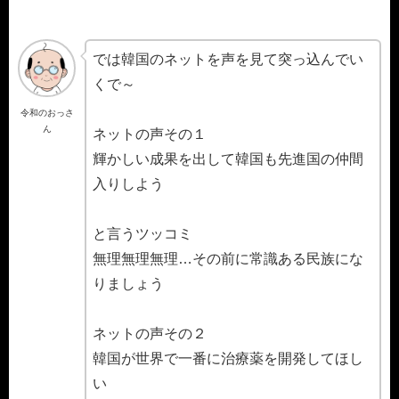
では韓国のネットを声を見て突っ込んでい
くで～
令和のおっさ
ん
ネットの声その１
輝かしい成果を出して韓国も先進国の仲間
入りしよう
と言うツッコミ
無理無理無理…その前に常識ある民族にな
りましょう
ネットの声その２
韓国が世界で一番に治療薬を開発してほし
い