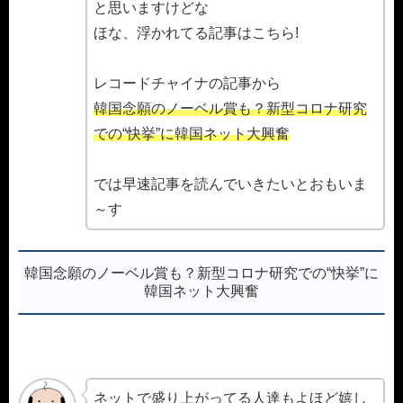
と思いますけどな
ほな、浮かれてる記事はこちら!
レコードチャイナの記事から
韓国念願のノーベル賞も？新型コロナ研究
での“快挙”に韓国ネット大興奮
では早速記事を読んでいきたいとおもいま
～す
韓国念願のノーベル賞も？新型コロナ研究での“快挙”に
韓国ネット大興奮
ネットで盛り上がってる人達もよほど嬉し