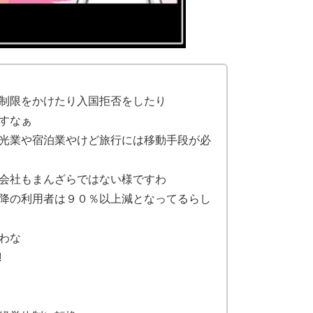
制限をかけたり入国拒否をしたり
すなぁ
光業や宿泊業やけど旅行には移動手段が必
会社もまんざらではない様ですわ
降の利用者は９０％以上減となってるらし
わな
!