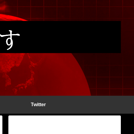
Twitter