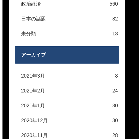
政治経済
560
日本の話題
82
未分類
13
アーカイブ
2021年3月
8
2021年2月
24
2021年1月
30
2020年12月
30
2020年11月
28