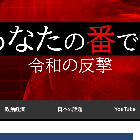
政治経済
日本の話題
YouTube