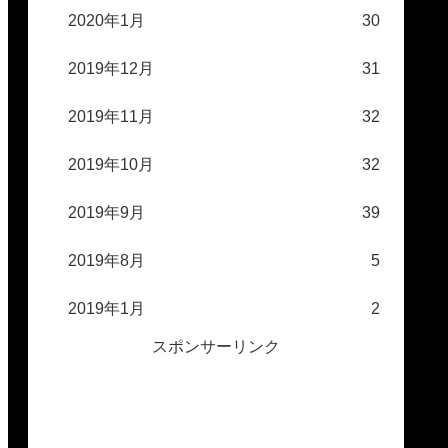
2020年1月
30
2019年12月
31
2019年11月
32
2019年10月
32
2019年9月
39
2019年8月
5
2019年1月
2
スポンサーリンク