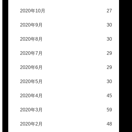
2020年10月
27
2020年9月
30
2020年8月
30
2020年7月
29
2020年6月
29
2020年5月
30
2020年4月
45
2020年3月
59
2020年2月
48