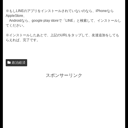
※もしLINEのアプリをインストールされていないのなら、iPhoneなら
AppleStore、
Androidなら、google play storeで「LINE」と検索して、インストールし
てください。
※インストールしたあとで、上記のURLをタップして、友達追加をしても
らえれば、完了です。
政治経済
スポンサーリンク