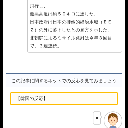
飛行し、
最高高度は約５０キロに達した。
日本政府は日本の排他的経済水域（ＥＥ
Ｚ）の外に落下したとの見方を示した。
北朝鮮によるミサイル発射は今年３回目
で、３週連続。
この記事に関するネットでの反応を見てみましょう
【韓国の反応】
■