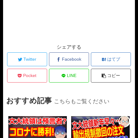
シェアする
Twitter
Facebook
はてブ
Pocket
LINE
コピー
おすすめ記事
こちらもご覧ください