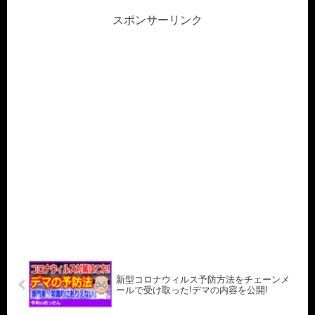
スポンサーリンク
新型コロナウィルス予防方法をチェーンメ
ールで受け取った!デマの内容を公開!