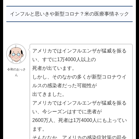
インフルと思いきや新型コロナ？米の医療事情ネック
アメリカではインフルエンザが猛威を振る
い、すでに1万4000人以上の
死者が出ています。
令和のおっさ
ん
しかし、そのなかの多くが新型コロナウイ
ルスの感染者だった可能性が
出てきました。
アメリカではインフルエンザが猛威を振る
い、今シーズンはすでに患者が
2600万人、死者は1万4000人にも上ってい
ます。
そんななか、アメリカの感染症対策の司令