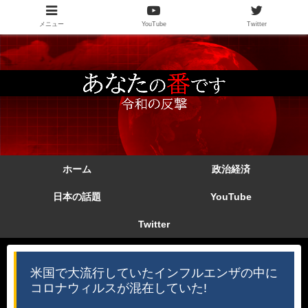
メニュー
YouTube
Twitter
ホーム
政治経済
日本の話題
YouTube
Twitter
米国で大流行していたインフルエンザの中に
コロナウィルスが混在していた!