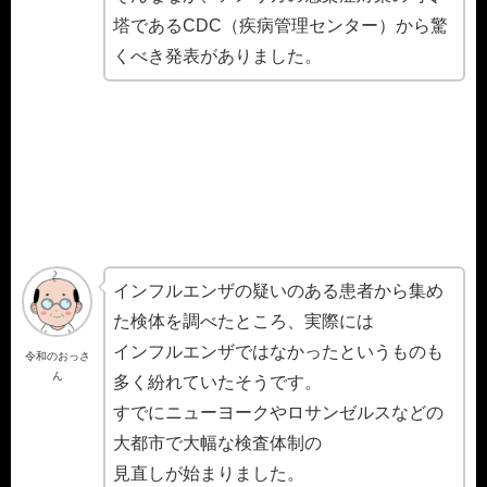
塔であるCDC（疾病管理センター）から驚
くべき発表がありました。
インフルエンザの疑いのある患者から集め
た検体を調べたところ、実際には
インフルエンザではなかったというものも
令和のおっさ
ん
多く紛れていたそうです。
すでにニューヨークやロサンゼルスなどの
大都市で大幅な検査体制の
見直しが始まりました。