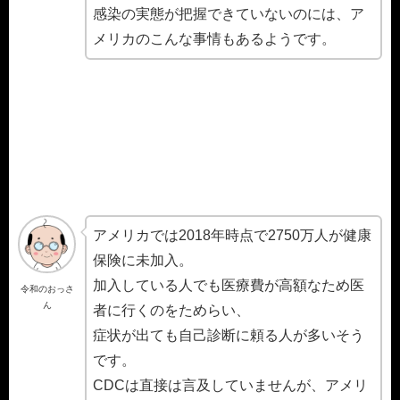
感染の実態が把握できていないのには、ア
メリカのこんな事情もあるようです。
アメリカでは2018年時点で2750万人が健康
保険に未加入。
加入している人でも医療費が高額なため医
令和のおっさ
ん
者に行くのをためらい、
症状が出ても自己診断に頼る人が多いそう
です。
CDCは直接は言及していませんが、アメリ