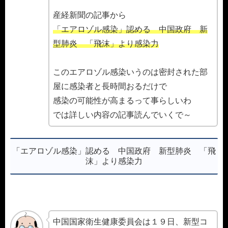
産経新聞の記事から
「エアロゾル感染」認める 中国政府 新
型肺炎 「飛沫」より感染力
このエアロゾル感染いうのは密封された部
屋に感染者と長時間おるだけで
感染の可能性が高まるって事らしいわ
では詳しい内容の記事読んでいくで～
「エアロゾル感染」認める 中国政府 新型肺炎 「飛
沫」より感染力
中国国家衛生健康委員会は１９日、新型コ