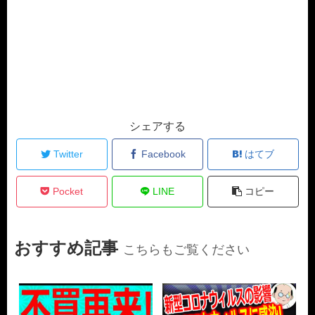
シェアする
Twitter
Facebook
はてブ
Pocket
LINE
コピー
おすすめ記事
こちらもご覧ください