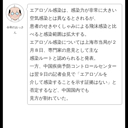
エアロゾル感染は、感染力が非常に大きい
空気感染とは異なるとされるが、
患者のせきやくしゃみによる飛沫感染と比
令和のおっさ
ん
べると感染範囲は拡大する。
エアロゾル感染については上海市当局が２
月８日、専門家の意見として主な
感染ルートと認められると発表。
一方、中国疾病予防コントロールセンター
は翌９日の記者会見で「エアロゾルを
介して感染することを示す証拠はない」と
否定するなど、中国国内でも
見方が割れていた。