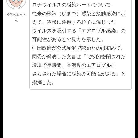
ロナウイルスの感染ルートについて、
従来の飛沫（ひまつ）感染と接触感染に加
令和のおっさ
ん
えて、霧状に浮遊する粒子に混じった
ウイルスを吸引する「エアロゾル感染」の
可能性があるとの見方を示した。
中国政府が公式見解で認めたのは初めて。
同委が発表した文書は「比較的密閉された
環境で長時間、高濃度のエアロゾルに
さらされた場合に感染の可能性がある」と
指摘した。